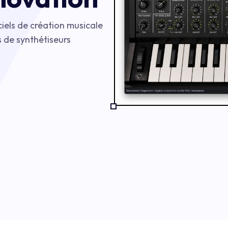
iels de création musicale
 de synthétiseurs