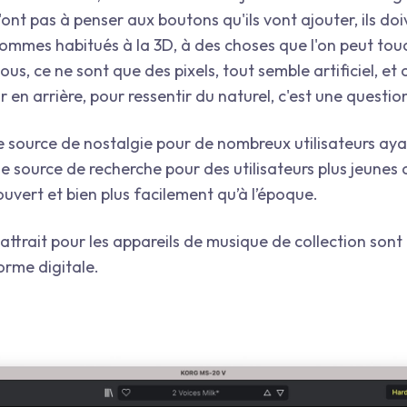
 n'ont pas à penser aux boutons qu'ils vont ajouter, ils doi
ommes habitués à la 3D, à des choses que l'on peut tou
s, ce ne sont que des pixels, tout semble artificiel, et 
r en arrière, pour ressentir du naturel, c'est une questio
 source de nostalgie pour de nombreux utilisateurs aya
e source de recherche pour des utilisateurs plus jeunes 
vert et bien plus facilement qu’à l’époque.
t attrait pour les appareils de musique de collection sont
orme digitale.