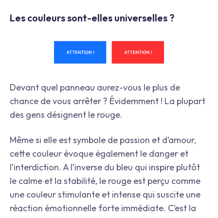
Les couleurs sont-elles universelles ?
Devant quel panneau aurez-vous le plus de
chance de vous arrêter ? Évidemment ! La plupart
des gens désignent le rouge.
Même si elle est symbole de passion et d’amour,
cette couleur évoque également le danger et
l’interdiction. A l’inverse du bleu qui inspire plutôt
le calme et la stabilité, le rouge est perçu comme
une couleur stimulante et intense qui suscite une
réaction émotionnelle forte immédiate. C’est la