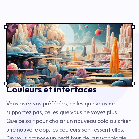
Couleurs et interfaces
Vous avez vos préférées, celles que vous ne
supportez pas, celles que vous ne voyez plus…
Que ce soit pour choisir un nouveau polo ou créer
une nouvelle app, les couleurs sont essentielles.
On vous propose un petit tour de la psychologie