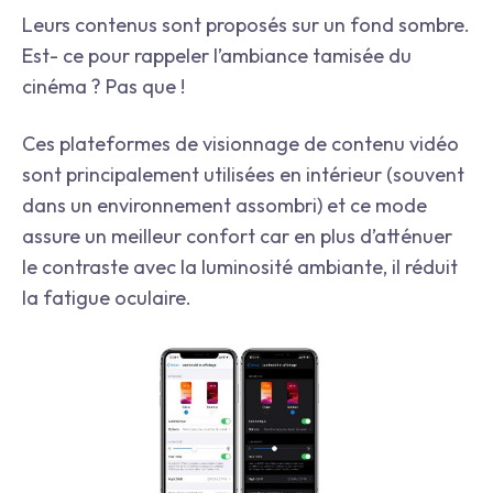
Leurs contenus sont proposés sur un fond sombre.
Est- ce pour rappeler l’ambiance tamisée du
cinéma ? Pas que !
Ces plateformes de visionnage de contenu vidéo
sont principalement utilisées en intérieur (souvent
dans un environnement assombri) et ce mode
assure un meilleur confort car en plus d’atténuer
le contraste avec la luminosité ambiante, il réduit
la fatigue oculaire.