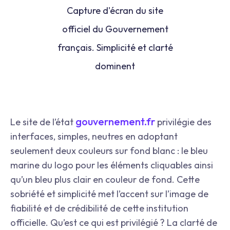
Capture d'écran du site
officiel du Gouvernement
français. Simplicité et clarté
dominent
gouvernement.fr
Le site de l’état
privilégie des
interfaces, simples, neutres en adoptant
seulement deux couleurs sur fond blanc : le bleu
marine du logo pour les éléments cliquables ainsi
qu’un bleu plus clair en couleur de fond. Cette
sobriété et simplicité met l’accent sur l’image de
fiabilité et de crédibilité de cette institution
officielle. Qu’est ce qui est privilégié ? La clarté de