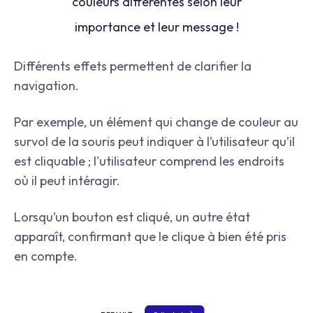
couleurs différentes selon leur
importance et leur message !
Différents effets permettent de clarifier la
navigation.
Par exemple, un élément qui change de couleur au
survol de la souris peut indiquer à l’utilisateur qu’il
est cliquable ; l'utilisateur comprend les endroits
où il peut intéragir.
Lorsqu’un bouton est cliqué, un autre état
apparaît, confirmant que le clique à bien été pris
en compte.