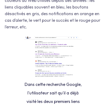
couleurs du Web utilisés depuis des années : les
liens cliquables souvent en bleu, les boutons
désactivés en gris, des notifications en orange en
cas d’alerte, le vert pour le succès et le rouge pour
l’erreur, etc.
Dans cette recherche Google,
l'utilisateur sait qu'il a déjà
visité les deux premiers liens