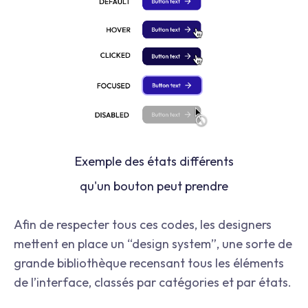
Exemple des états différents
qu'un bouton peut prendre
Afin de respecter tous ces codes, les designers
mettent en place un “design system”, une sorte de
grande bibliothèque recensant tous les éléments
de l’interface, classés par catégories et par états.