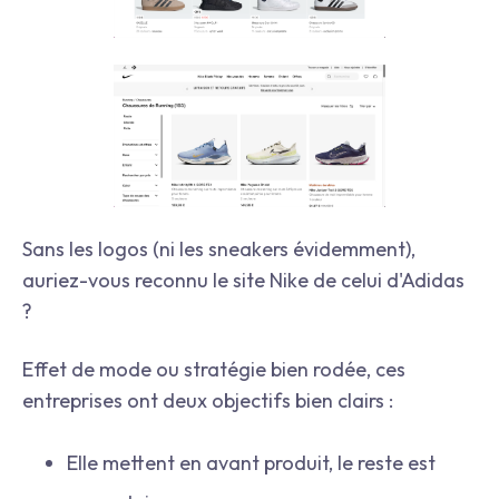
Sans les logos (ni les sneakers évidemment),
auriez-vous reconnu le site Nike de celui d'Adidas
?
Effet de mode ou stratégie bien rodée, ces
entreprises ont deux objectifs bien clairs :
Elle mettent en avant produit, le reste est