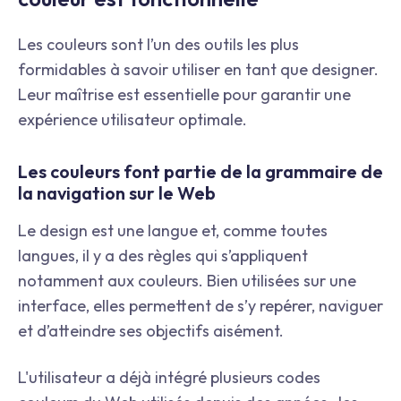
Les couleurs sont l’un des outils les plus
formidables à savoir utiliser en tant que designer.
Leur maîtrise est essentielle pour garantir une
expérience utilisateur optimale.
Les couleurs font partie de la grammaire de
la navigation sur le Web
Le design est une langue et, comme toutes
langues, il y a des règles qui s’appliquent
notamment aux couleurs. Bien utilisées sur une
interface, elles permettent de s’y repérer, naviguer
et d’atteindre ses objectifs aisément.
L'utilisateur a déjà intégré plusieurs codes