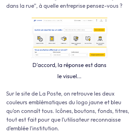
dans la rue”, à quelle entreprise pensez-vous ?
D'accord, la réponse est dans
le visuel...
Sur le site de La Poste, on retrouve les deux
couleurs emblématiques du logo jaune et bleu
qu’on connaît tous. Icônes, boutons, fonds, titres,
tout est fait pour que l’utilisateur reconnaisse
d’emblée l’institution.