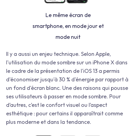
Le même écran de
smartphone, en mode jour et
mode nuit
Il y a aussi un enjeu technique. Selon Apple,
l'utilisation du mode sombre sur un iPhone X dans
le cadre de la présentation de l'iOS 13 a permis
d'économiser jusqu'à 30 % d'énergie par rapport à
un fond d'écran blanc. Une des raisons qui pousse
ses utilisateurs à passer en mode sombre. Pour
d’autres, c’est le confort visuel ou l’aspect
esthétique : pour certains il apparaîtrait comme
plus moderne et dans la tendance.