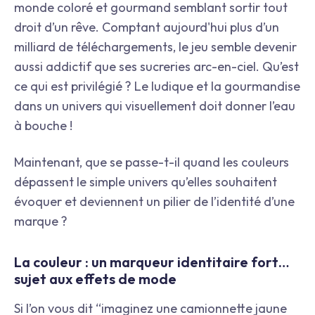
monde coloré et gourmand semblant sortir tout
droit d’un rêve. Comptant aujourd'hui plus d’un
milliard de téléchargements, le jeu semble devenir
aussi addictif que ses sucreries arc-en-ciel. Qu’est
ce qui est privilégié ? Le ludique et la gourmandise
dans un univers qui visuellement doit donner l’eau
à bouche !
Maintenant, que se passe-t-il quand les couleurs
dépassent le simple univers qu’elles souhaitent
évoquer et deviennent un pilier de l’identité d’une
marque ?
La couleur : un marqueur identitaire fort…
sujet aux effets de mode
Si l’on vous dit “imaginez une camionnette jaune