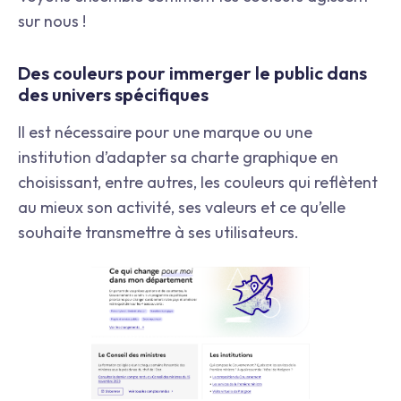
sur nous !
Des couleurs pour immerger le public dans
des univers spécifiques
Il est nécessaire pour une marque ou une
institution d’adapter sa charte graphique en
choisissant, entre autres, les couleurs qui reflètent
au mieux son activité, ses valeurs et ce qu’elle
souhaite transmettre à ses utilisateurs.