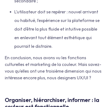
secondaire ;
L’utilisateur doit se repérer : nouvel arrivant
ou habitué, l’expérience sur la plateforme se
doit d’être la plus fluide et intuitive possible
en enlevant tout élément esthétique qui
pourrait le distraire.
En conclusion, nous avons vu les fonctions
culturelles et marketing de la couleur. Mais savez-
vous qu’elles ont une troisième dimension qui nous
intéresse encore plus, nous designers UX/UI ?
Organiser, hiérarchiser, informer : la
couleur est fonctionnelle