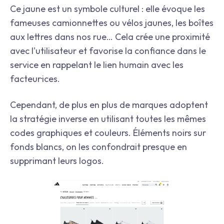
Ce jaune est un symbole culturel : elle évoque les
fameuses camionnettes ou vélos jaunes, les boîtes
aux lettres dans nos rue… Cela crée une proximité
avec l'utilisateur et favorise la confiance dans le
service en rappelant le lien humain avec les
facteur·ices.
Cependant, de plus en plus de marques adoptent
la stratégie inverse en utilisant toutes les mêmes
codes graphiques et couleurs. Éléments noirs sur
fonds blancs, on les confondrait presque en
supprimant leurs logos.