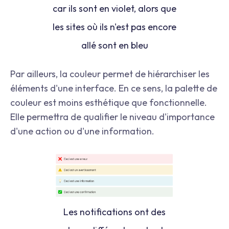
car ils sont en violet, alors que
les sites où ils n'est pas encore
allé sont en bleu
Par ailleurs, la couleur permet de hiérarchiser les
éléments d'une interface. En ce sens, la palette de
couleur est moins esthétique que fonctionnelle.
Elle permettra de qualifier le niveau d'importance
d'une action ou d'une information.
Les notifications ont des