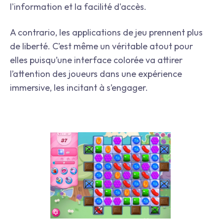
l'information et la facilité d'accès.
A contrario, les applications de jeu prennent plus
de liberté. C’est même un véritable atout pour
elles puisqu’une interface colorée va attirer
l’attention des joueurs dans une expérience
immersive, les incitant à s’engager.