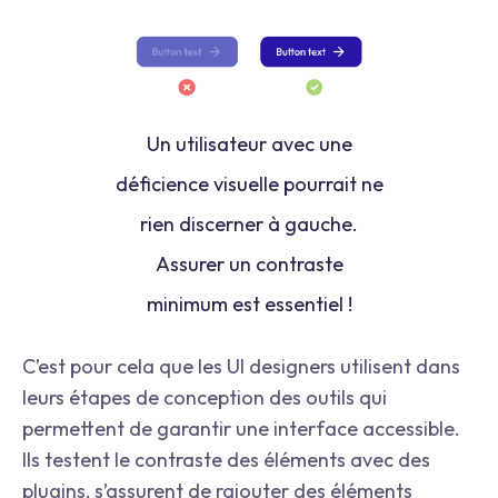
Un utilisateur avec une
déficience visuelle pourrait ne
rien discerner à gauche.
Assurer un contraste
minimum est essentiel !
C’est pour cela que les UI designers utilisent dans
leurs étapes de conception des outils qui
permettent de garantir une interface accessible.
Ils testent le contraste des éléments avec des
plugins, s’assurent de rajouter des éléments