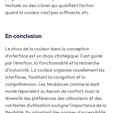
textuels ou des icônes qui qualifient l’action
quand la couleur n’est pas suffisante, etc.
En conclusion
Le choix de la couleur dans la conception
d'interface est un choix stratégique. Il est guidé
par l'émotion, la fonctionnalité et la recherche
d'inclusivité. La couleur organise visuellement les
interfaces, facilitant la navigation et la
compréhension. Les tendances comme le dark
mode répondent au besoin de confort, mais la
diversité des préférences des utilisateurs et des
contextes d’utilisation souligne l'importance de la
flexibilité. En adoptant des normes d'accessibilité,