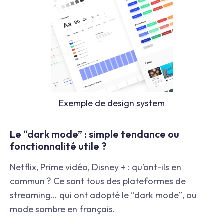
Exemple de design system
Le “dark mode” : simple tendance ou
fonctionnalité utile ?
Netflix, Prime vidéo, Disney + : qu’ont-ils en
commun ? Ce sont tous des plateformes de
streaming… qui ont adopté le “dark mode”, ou
mode sombre en français.