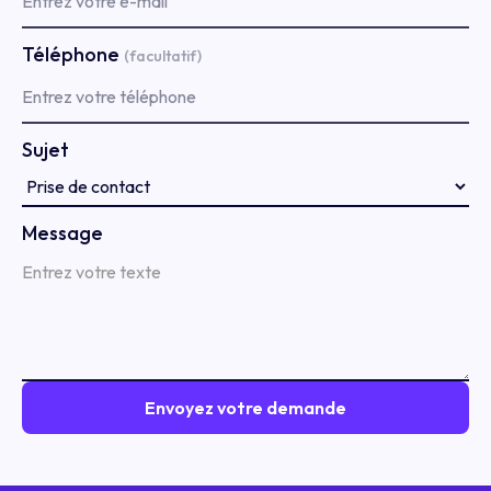
Téléphone
(facultatif)
Sujet
Message