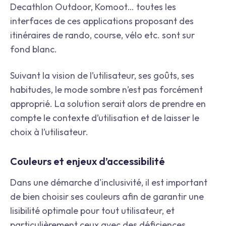
Decathlon Outdoor, Komoot… toutes les
interfaces de ces applications proposant des
itinéraires de rando, course, vélo etc. sont sur
fond blanc.
Suivant la vision de l’utilisateur, ses goûts, ses
habitudes, le mode sombre n’est pas forcément
approprié. La solution serait alors de prendre en
compte le contexte d’utilisation et de laisser le
choix à l’utilisateur.
Couleurs et enjeux d’accessibilité
Dans une démarche d'inclusivité, il est important
de bien choisir ses couleurs afin de garantir une
lisibilité optimale pour tout utilisateur, et
particulièrement ceux avec des déficiences