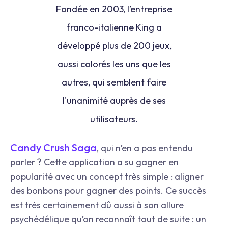
Fondée en 2003, l’entreprise
franco-italienne King a
développé plus de 200 jeux,
aussi colorés les uns que les
autres, qui semblent faire
l'unanimité auprès de ses
utilisateurs.
Candy Crush Saga
, qui n’en a pas entendu
parler ? Cette application a su gagner en
popularité avec un concept très simple : aligner
des bonbons pour gagner des points. Ce succès
est très certainement dû aussi à son allure
psychédélique qu’on reconnaît tout de suite : un