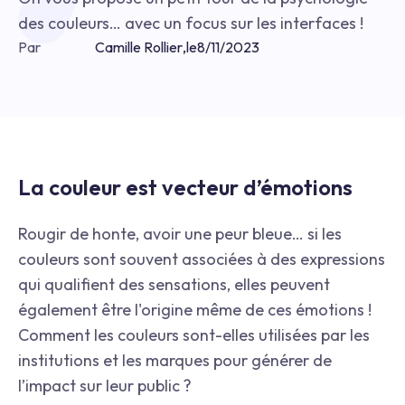
des couleurs… avec un focus sur les interfaces !
Par
Camille Rollier
,
le
8/11/2023
La couleur est vecteur d’émotions
Rougir de honte, avoir une peur bleue… si les
couleurs sont souvent associées à des expressions
qui qualifient des sensations, elles peuvent
également être l'origine même de ces émotions !
Comment les couleurs sont-elles utilisées par les
institutions et les marques pour générer de
l’impact sur leur public ?