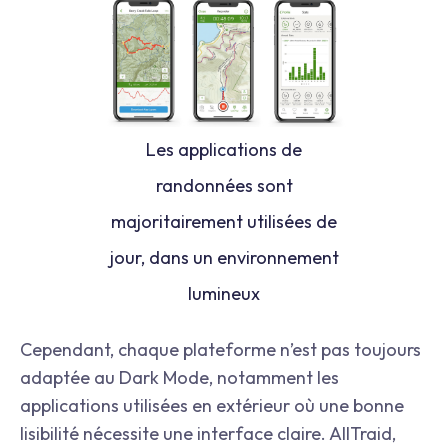
Les applications de
randonnées sont
majoritairement utilisées de
jour, dans un environnement
lumineux
Cependant, chaque plateforme n’est pas toujours
adaptée au Dark Mode, notamment les
applications utilisées en extérieur où une bonne
lisibilité nécessite une interface claire. AllTraid,