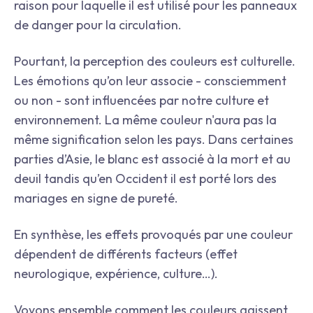
raison pour laquelle il est utilisé pour les panneaux
de danger pour la circulation.
Pourtant, la perception des couleurs est culturelle.
Les émotions qu’on leur associe - consciemment
ou non - sont influencées par notre culture et
environnement. La même couleur n'aura pas la
même signification selon les pays. Dans certaines
parties d’Asie, le blanc est associé à la mort et au
deuil tandis qu’en Occident il est porté lors des
mariages en signe de pureté.
En synthèse, les effets provoqués par une couleur
dépendent de différents facteurs (effet
neurologique, expérience, culture…).
Voyons ensemble comment les couleurs agissent