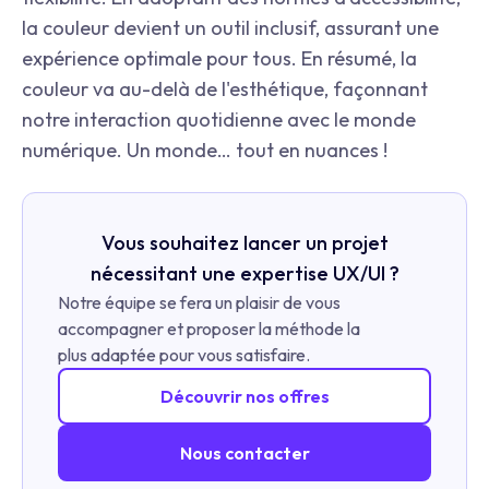
la couleur devient un outil inclusif, assurant une
expérience optimale pour tous. En résumé, la
couleur va au-delà de l'esthétique, façonnant
notre interaction quotidienne avec le monde
numérique. Un monde… tout en nuances !
Vous souhaitez lancer un projet
nécessitant une expertise UX/UI ?
Notre équipe se fera un plaisir de vous
accompagner et proposer la méthode la
plus adaptée pour vous satisfaire.
Découvrir nos offres
Nous contacter