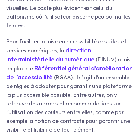
visuelles. Le cas le plus évident est celui du
daltonisme où l’utilisateur discerne peu ou mal les
teintes.
Pour faciliter la mise en accessibilité des sites et
direction
services numériques, la
interministérielle du numérique
(DINUM) a mis
Référentiel général d’amélioration
en place le
de l’accessibilité
(RGAA). Il s’agit d’un ensemble
de règles à adopter pour garantir une plateforme
la plus accessible possible. Entre autres, on y
retrouve des normes et recommandations sur
l’utilisation des couleurs entre elles, comme par
exemple la notion de contraste pour garantir une
visibilité et lisibilité de tout élément.