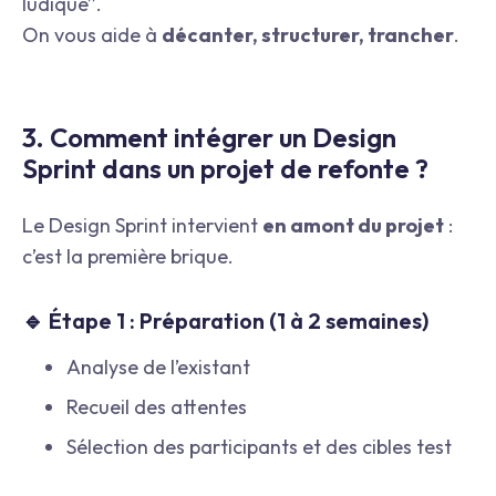
ludique”.
On vous aide à
décanter, structurer, trancher
.
3. Comment intégrer un Design
Sprint dans un projet de refonte ?
Le Design Sprint intervient
en amont du projet
:
c’est la première brique.
🔹 Étape 1 : Préparation (1 à 2 semaines)
Analyse de l’existant
Recueil des attentes
Sélection des participants et des cibles test