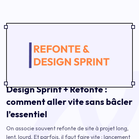
Design Sprint + Refonte :
comment aller vite sans bâcler
l’essentiel
On associe souvent refonte de site à projet long,
lent, lourd. Et parfois, il faut faire vite : lancement