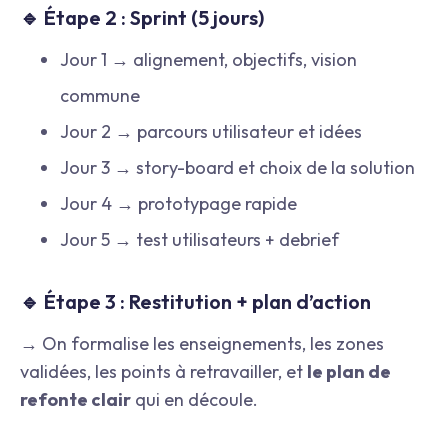
🔹 Étape 2 : Sprint (5 jours)
Jour 1 → alignement, objectifs, vision
commune
Jour 2 → parcours utilisateur et idées
Jour 3 → story-board et choix de la solution
Jour 4 → prototypage rapide
Jour 5 → test utilisateurs + debrief
🔹 Étape 3 : Restitution + plan d’action
→ On formalise les enseignements, les zones
validées, les points à retravailler, et
le plan de
refonte clair
qui en découle.