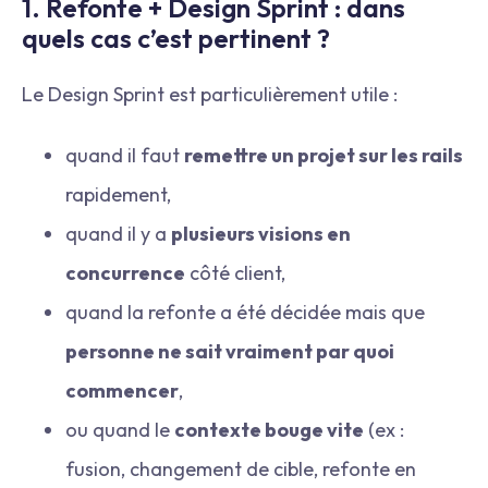
1. Refonte + Design Sprint : dans
quels cas c’est pertinent ?
Le Design Sprint est particulièrement utile :
quand il faut
remettre un projet sur les rails
rapidement,
quand il y a
plusieurs visions en
concurrence
côté client,
quand la refonte a été décidée mais que
personne ne sait vraiment par quoi
commencer
,
ou quand le
contexte bouge vite
(ex :
fusion, changement de cible, refonte en