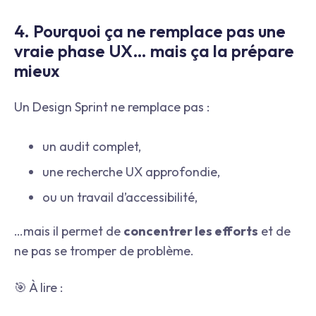
4. Pourquoi ça ne remplace pas une
vraie phase UX… mais ça la prépare
mieux
Un Design Sprint ne remplace pas :
un audit complet,
une recherche UX approfondie,
ou un travail d’accessibilité,
…mais il permet de
concentrer les efforts
et de
ne pas se tromper de problème.
🎯 À lire :