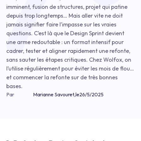
imminent, fusion de structures, projet qui patine
depuis trop longtemps… Mais aller vite ne doit
jamais signifier faire l’impasse sur les vraies
questions. C’est là que le Design Sprint devient
une arme redoutable : un format intensif pour
cadrer, tester et aligner rapidement une refonte,
sans sauter les étapes critiques. Chez Wolfox, on
l’utilise régulièrement pour éviter les mois de flou…
et commencer la refonte sur de très bonnes
bases.
Par
Marianne Savouret
,
le
26/5/2025