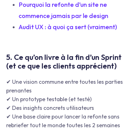
Pourquoi la refonte d’un site ne
commence jamais par le design
Audit UX : à quoi ça sert (vraiment)
5. Ce qu’on livre à la fin d’un Sprint
(et ce que les clients apprécient)
✔ Une vision commune entre toutes les parties
prenantes
✔ Un prototype testable (et testé)
✔ Des insights concrets utilisateurs
✔ Une base claire pour lancer la refonte sans
rebriefer tout le monde toutes les 2 semaines