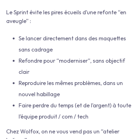
Le Sprint évite les pires écueils d’une refonte “en
aveugle” :
Se lancer directement dans des maquettes
sans cadrage
Refondre pour “moderniser”, sans objectif
clair
Reproduire les mêmes problèmes, dans un
nouvel habillage
Faire perdre du temps (et de l’argent) à toute
l’équipe produit / com / tech
Chez Wolfox, on ne vous vend pas un “atelier