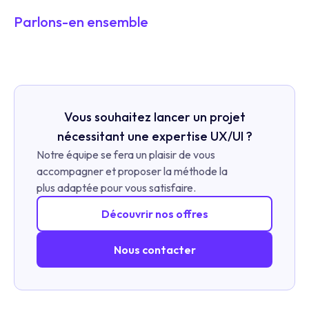
Parlons-en ensemble
Vous souhaitez lancer un projet
nécessitant une expertise UX/UI ?
Notre équipe se fera un plaisir de vous
accompagner et proposer la méthode la
plus adaptée pour vous satisfaire.
Découvrir nos offres
Nous contacter