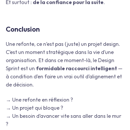
Et surtout :
de la confiance pour la suite
.
Conclusion
Une refonte, ce n’est pas (juste) un projet design.
C’est un moment stratégique dans la vie d’une
organisation. Et dans ce moment-là, le Design
Sprint est un
formidable raccourci intelligent
—
à condition d’en faire un vrai outil d’alignement et
de décision.
→ Une refonte en réflexion ?
→ Un projet qui bloque ?
→ Un besoin d’avancer vite sans aller dans le mur
?