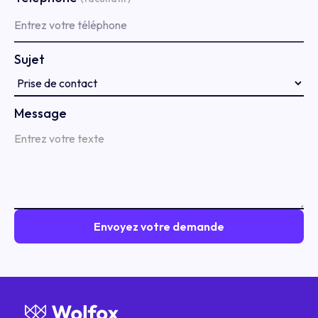
Sujet
Message