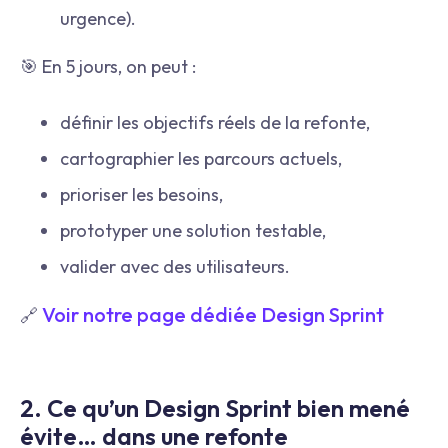
urgence).
🎯 En 5 jours, on peut :
définir les objectifs réels de la refonte,
cartographier les parcours actuels,
prioriser les besoins,
prototyper une solution testable,
valider avec des utilisateurs.
Voir notre page dédiée Design Sprint
🔗
2. Ce qu’un Design Sprint bien mené
évite… dans une refonte