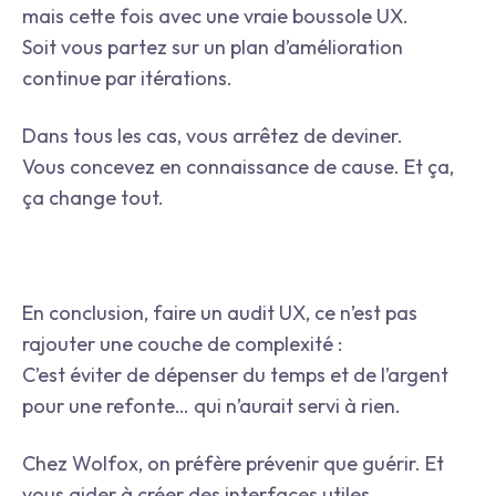
mais cette fois avec une vraie boussole UX.
Soit vous partez sur un plan d’amélioration
continue par itérations.
Dans tous les cas, vous arrêtez de deviner.
Vous concevez en connaissance de cause. Et ça,
ça change tout.
En conclusion, faire un audit UX, ce n’est pas
rajouter une couche de complexité :
C’est éviter de dépenser du temps et de l’argent
pour une refonte… qui n’aurait servi à rien.
Chez Wolfox, on préfère prévenir que guérir. Et
vous aider à créer des interfaces utiles,