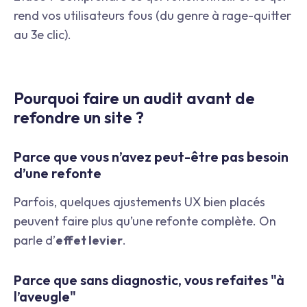
rend vos utilisateurs fous (du genre à rage-quitter
au 3e clic).
Pourquoi faire un audit avant de
refondre un site ?
Parce que vous n’avez peut-être pas besoin
d’une refonte
Parfois, quelques ajustements UX bien placés
peuvent faire plus qu’une refonte complète. On
parle d’
effet levier
.
Parce que sans diagnostic, vous refaites "à
l’aveugle"