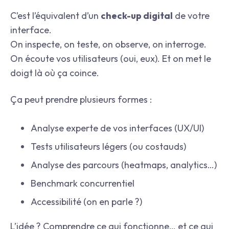
C’est l’équivalent d’un
check-up digital
de votre
interface.
On inspecte, on teste, on observe, on interroge.
On écoute vos utilisateurs (oui, eux). Et on met le
doigt là où ça coince.
Ça peut prendre plusieurs formes :
Analyse experte de vos interfaces (UX/UI)
Tests utilisateurs légers (ou costauds)
Analyse des parcours (heatmaps, analytics…)
Benchmark concurrentiel
Accessibilité (on en parle ?)
L’idée ? Comprendre ce qui fonctionne… et ce qui