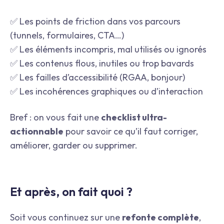
✅ Les points de friction dans vos parcours
(tunnels, formulaires, CTA…)
✅ Les éléments incompris, mal utilisés ou ignorés
✅ Les contenus flous, inutiles ou trop bavards
✅ Les failles d’accessibilité (RGAA, bonjour)
✅ Les incohérences graphiques ou d’interaction
Bref : on vous fait une
checklist ultra-
actionnable
pour savoir ce qu’il faut corriger,
améliorer, garder ou supprimer.
Et après, on fait quoi ?
Soit vous continuez sur une
refonte complète
,