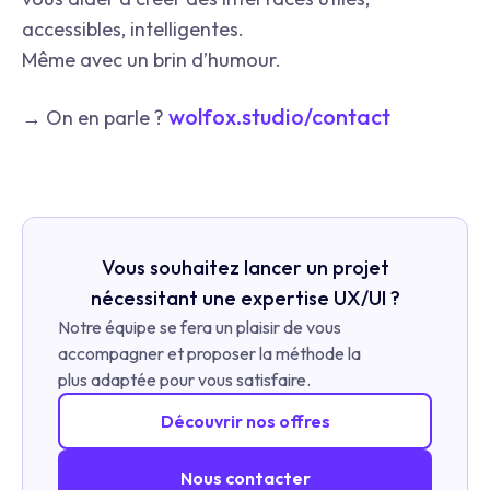
accessibles, intelligentes.
Même avec un brin d’humour.
wolfox.studio/contact
→ On en parle ?
Vous souhaitez lancer un projet
nécessitant une expertise UX/UI ?
Notre équipe se fera un plaisir de vous
accompagner et proposer la méthode la
plus adaptée pour vous satisfaire.
Découvrir nos offres
Nous contacter