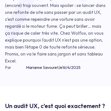
(encore) trop souvent. Mais spoiler : se lancer dans
une refonte de site sans passer par un audit UX,
c’est comme repeindre une voiture sans avoir
regardé si le moteur fume. Ça peut briller… mais
ça risque de caler très vite. Chez Wolfox, on vous
explique pourquoi l’audit UX n’est pas une option,
mais bien l’étape 0 de toute refonte sérieuse.
Promis, on va le faire sans jargon et sans tableau
Excel.
Par
Marianne Savouret
,
le
16/4/2025
Un audit UX, c’est quoi exactement ?