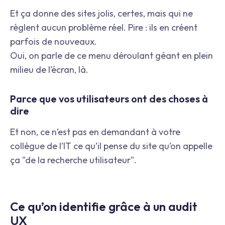
Et ça donne des sites jolis, certes, mais qui ne
règlent aucun problème réel. Pire : ils en créent
parfois de nouveaux.
Oui, on parle de ce menu déroulant géant en plein
milieu de l’écran, là.
Parce que vos utilisateurs ont des choses à
dire
Et non, ce n’est pas en demandant à votre
collègue de l’IT ce qu’il pense du site qu’on appelle
ça "de la recherche utilisateur".
Ce qu’on identifie grâce à un audit
UX