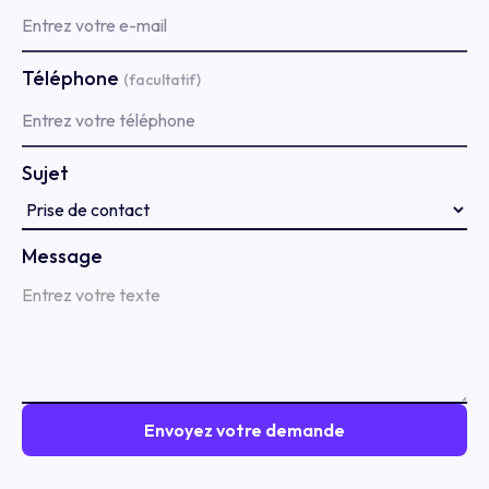
Téléphone
(facultatif)
Sujet
Message