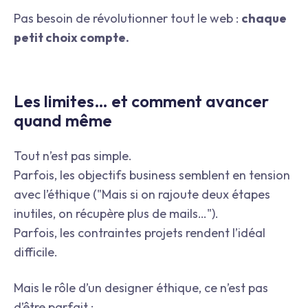
Pas besoin de révolutionner tout le web :
chaque
petit choix compte.
Les limites… et comment avancer
quand même
Tout n’est pas simple.
Parfois, les objectifs business semblent en tension
avec l’éthique ("Mais si on rajoute deux étapes
inutiles, on récupère plus de mails…").
Parfois, les contraintes projets rendent l’idéal
difficile.
Mais le rôle d’un designer éthique, ce n’est pas
d’être parfait :