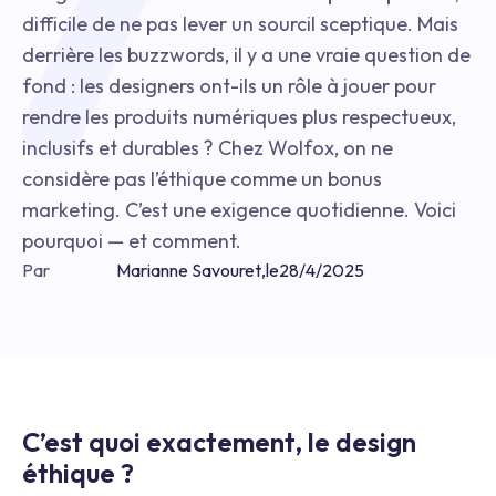
difficile de ne pas lever un sourcil sceptique. Mais
derrière les buzzwords, il y a une vraie question de
fond : les designers ont-ils un rôle à jouer pour
rendre les produits numériques plus respectueux,
inclusifs et durables ? Chez Wolfox, on ne
considère pas l’éthique comme un bonus
marketing. C’est une exigence quotidienne. Voici
pourquoi — et comment.
Par
Marianne Savouret
,
le
28/4/2025
C’est quoi exactement, le design
éthique ?