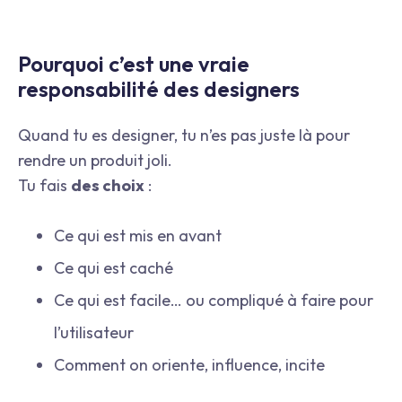
Pourquoi c’est une vraie
responsabilité des designers
Quand tu es designer, tu n’es pas juste là pour
rendre un produit joli.
Tu fais
des choix
:
Ce qui est mis en avant
Ce qui est caché
Ce qui est facile… ou compliqué à faire pour
l’utilisateur
Comment on oriente, influence, incite