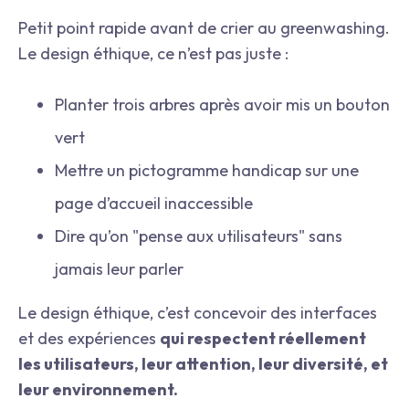
Petit point rapide avant de crier au greenwashing.
Le design éthique, ce n’est pas juste :
Planter trois arbres après avoir mis un bouton
vert
Mettre un pictogramme handicap sur une
page d’accueil inaccessible
Dire qu’on "pense aux utilisateurs" sans
jamais leur parler
Le design éthique, c’est concevoir des interfaces
et des expériences
qui respectent réellement
les utilisateurs, leur attention, leur diversité, et
leur environnement.