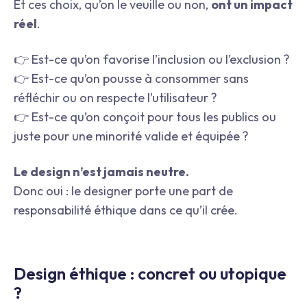
Et ces choix, qu’on le veuille ou non,
ont un impact
réel
.
👉 Est-ce qu’on favorise l’inclusion ou l’exclusion ?
👉 Est-ce qu’on pousse à consommer sans
réfléchir ou on respecte l’utilisateur ?
👉 Est-ce qu’on conçoit pour tous les publics ou
juste pour une minorité valide et équipée ?
Le design n’est jamais neutre.
Donc oui : le designer porte une part de
responsabilité éthique dans ce qu’il crée.
Design éthique : concret ou utopique
?