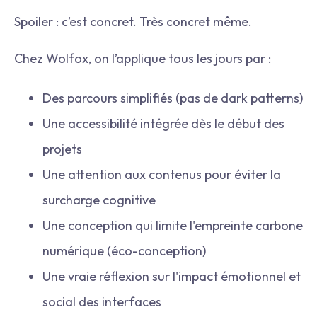
Spoiler : c’est concret. Très concret même.
Chez Wolfox, on l’applique tous les jours par :
Des parcours simplifiés (pas de dark patterns)
Une accessibilité intégrée dès le début des
projets
Une attention aux contenus pour éviter la
surcharge cognitive
Une conception qui limite l'empreinte carbone
numérique (éco-conception)
Une vraie réflexion sur l'impact émotionnel et
social des interfaces