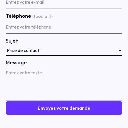
Téléphone
(facultatif)
Sujet
Message