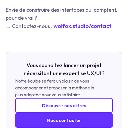
Envie de construire des interfaces qui comptent,
pour de vrai ?
wolfox.studio/contact
→ Contactez-nous :
Vous souhaitez lancer un projet
nécessitant une expertise UX/UI ?
Notre équipe se fera un plaisir de vous
accompagner et proposer la méthode la
plus adaptée pour vous satisfaire.
Découvrir nos offres
Nous contacter