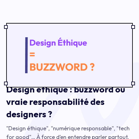
Design éthique : buzzword ou
vraie responsabilité des
designers ?
"Design éthique", "numérique responsable", "tech
for good"… À force d’en entendre parler partout,