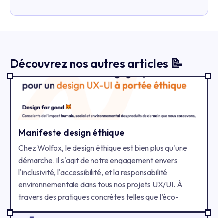
Découvrez nos autres articles 📝
Manifeste design éthique
Chez Wolfox, le design éthique est bien plus qu'une
démarche. Il s'agit de notre engagement envers
l'inclusivité, l'accessibilité, et la responsabilité
environnementale dans tous nos projets UX/UI. À
travers des pratiques concrètes telles que l’éco-
conception, l’application des normes d’accessibilité