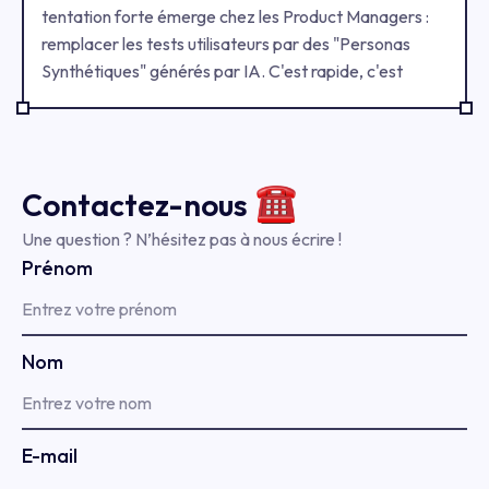
tentation forte émerge chez les Product Managers :
remplacer les tests utilisateurs par des "Personas
Synthétiques" générés par IA. C'est rapide, c'est
gratuit, mais est-ce fiable ?
Contactez-
nous
Une question ? N’hésitez pas à nous écrire !
Prénom
Nom
E-mail