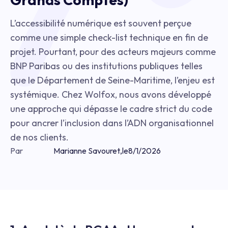
L’accessibilité numérique est souvent perçue
comme une simple check-list technique en fin de
projet. Pourtant, pour des acteurs majeurs comme
BNP Paribas ou des institutions publiques telles
que le Département de Seine-Maritime, l’enjeu est
systémique. Chez Wolfox, nous avons développé
une approche qui dépasse le cadre strict du code
pour ancrer l’inclusion dans l’ADN organisationnel
de nos clients.
Par
Marianne Savouret
,
le
8/1/2026