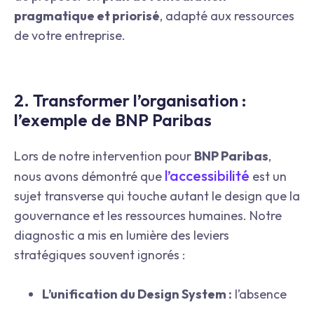
pragmatique et priorisé
, adapté aux ressources
de votre entreprise.
2. Transformer l’organisation :
l’exemple de BNP Paribas
Lors de notre intervention pour
BNP Paribas
,
l’accessibilité
nous avons démontré que
est un
sujet transverse qui touche autant le design que la
gouvernance et les ressources humaines. Notre
diagnostic a mis en lumière des leviers
stratégiques souvent ignorés :
L’unification du Design System :
l’absence