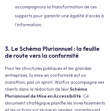
accompagnons la transformation de ces
supports pour garantir une égalité d'accès à
l'information.
3. Le Schéma Pluriannuel : la feuille
de route vers la conformité
Pour les structures publiques et les grandes
entreprises, la mise en conformité est un
marathon, pas un sprint. Wolfox accompagne ses
clients dans la rédaction de leur
Schéma
Pluriannuel de Mise en Accessibilité
. Ce
document stratégique planifie les investissements
et les actions sur plusieurs années, garantissant