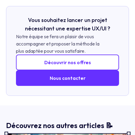
Vous souhaitez lancer un projet
nécessitant une expertise UX/UI ?
Notre équipe se fera un plaisir de vous
accompagner et proposer la méthode la
plus adaptée pour vous satisfaire.
Découvrir nos offres
Nous contacter
Découvrez nos autres articles 📝