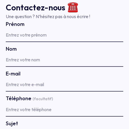
Contactez-
nous
Une question ? N’hésitez pas à nous écrire !
Prénom
Nom
E-mail
Téléphone
(facultatif)
Sujet