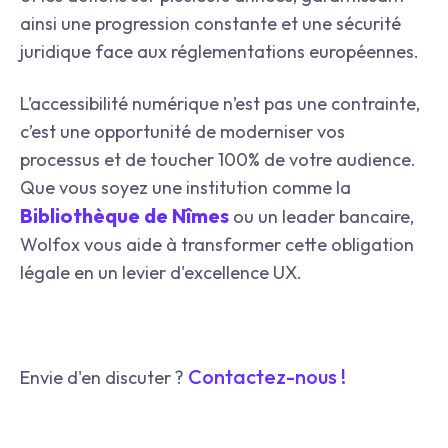
ainsi une progression constante et une sécurité
juridique face aux réglementations européennes.
L’accessibilité numérique n’est pas une contrainte,
c’est une opportunité de moderniser vos
processus et de toucher 100% de votre audience.
Que vous soyez une institution comme la
Bibliothèque de Nîmes
ou un leader bancaire,
Wolfox vous aide à transformer cette obligation
légale en un levier d'excellence UX.
Contactez-nous !
Envie d'en discuter ?