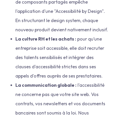
de composants partagés empêche
l'application d'une "Accessibilité by Design".
En structurant le design system, chaque
nouveau produit devient nativement inclusif.
La culture RH et les achats :
pour qu’une
entreprise soit accessible, elle doit recruter
des talents sensibilisés et intégrer des
clauses d'accessibilité strictes dans ses
appels d'offres auprès de ses prestataires.
La communication globale :
l'accessibilité
ne concerne pas que votre site web. Vos
contrats, vos newsletters et vos documents
bancaires sont soumis à la loi. Nous