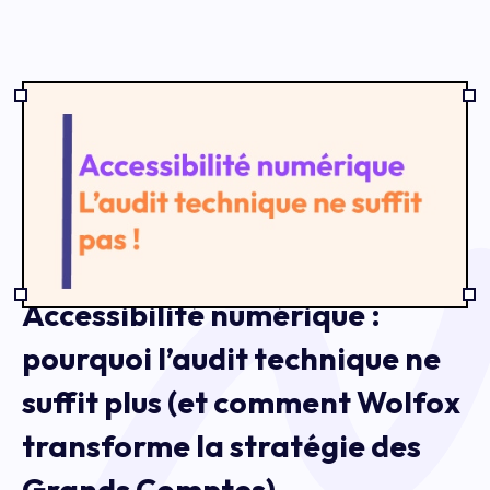
Accessibilité numérique :
pourquoi l’audit technique ne
suffit plus (et comment Wolfox
transforme la stratégie des
Grands Comptes)