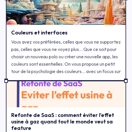
Couleurs et interfaces
Vous avez vos préférées, celles que vous ne supportez
pas, celles que vous ne voyez plus… Que ce soit pour
choisir un nouveau polo ou créer une nouvelle app, les
couleurs sont essentielles. On vous propose un petit
tour de la psychologie des couleurs… avec un focus sur
les interfaces !
Refonte de SaaS : comment éviter l’effet
usine à gaz quand tout le monde veut sa
feature