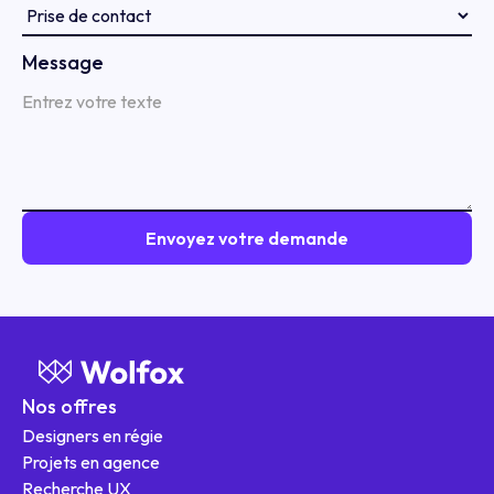
Message
Nos offres
Designers en régie
Projets en agence
Recherche UX