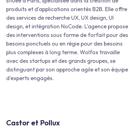
située à Paris, spécialisée dans la création de
produits et d'applications orientés B2B. Elle offre
des services de recherche UX, UX design, UI
design, et intégration NoCode. L'agence propose
des interventions sous forme de forfait pour des
besoins ponctuels ou en régie pour des besoins
plus complexes à long terme. Wolfox travaille
avec des startups et des grands groupes, se
distinguant par son approche agile et son équipe
d'experts engagés.
Castor et Pollux