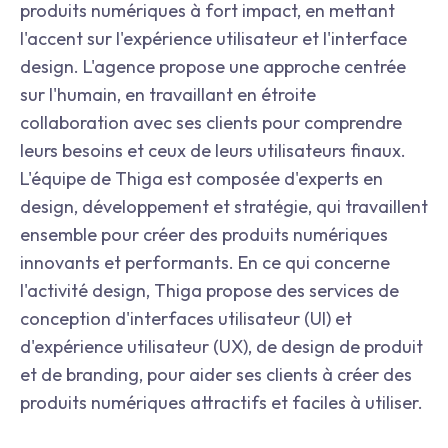
produits numériques à fort impact, en mettant
l'accent sur l'expérience utilisateur et l'interface
design. L'agence propose une approche centrée
sur l'humain, en travaillant en étroite
collaboration avec ses clients pour comprendre
leurs besoins et ceux de leurs utilisateurs finaux.
L'équipe de Thiga est composée d'experts en
design, développement et stratégie, qui travaillent
ensemble pour créer des produits numériques
innovants et performants. En ce qui concerne
l'activité design, Thiga propose des services de
conception d'interfaces utilisateur (UI) et
d'expérience utilisateur (UX), de design de produit
et de branding, pour aider ses clients à créer des
produits numériques attractifs et faciles à utiliser.