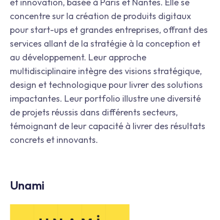
et innovation, basée à Paris et Nantes. Elle se
concentre sur la création de produits digitaux
pour start-ups et grandes entreprises, offrant des
services allant de la stratégie à la conception et
au développement. Leur approche
multidisciplinaire intègre des visions stratégique,
design et technologique pour livrer des solutions
impactantes. Leur portfolio illustre une diversité
de projets réussis dans différents secteurs,
témoignant de leur capacité à livrer des résultats
concrets et innovants.
Unami