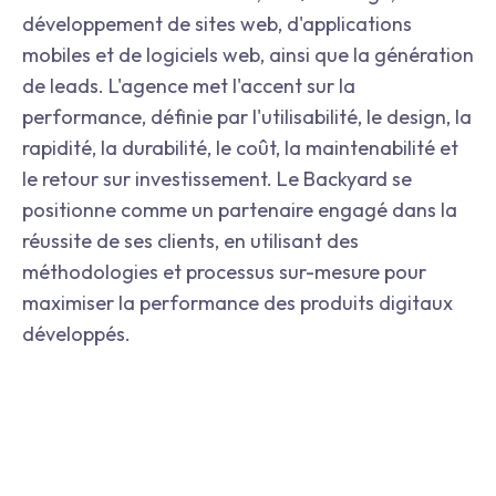
développement de sites web, d'applications
mobiles et de logiciels web, ainsi que la génération
de leads. L'agence met l'accent sur la
performance, définie par l'utilisabilité, le design, la
rapidité, la durabilité, le coût, la maintenabilité et
le retour sur investissement. Le Backyard se
positionne comme un partenaire engagé dans la
réussite de ses clients, en utilisant des
méthodologies et processus sur-mesure pour
maximiser la performance des produits digitaux
développés.