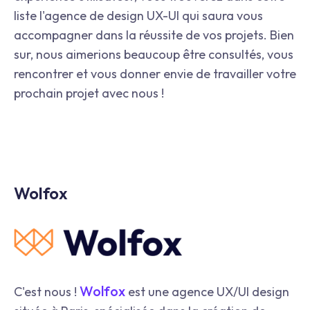
liste l'agence de design UX-UI qui saura vous
accompagner dans la réussite de vos projets. Bien
sur, nous aimerions beaucoup être consultés, vous
rencontrer et vous donner envie de travailler votre
prochain projet avec nous !
Wolfox
Wolfox
C'est nous !
est une agence UX/UI design