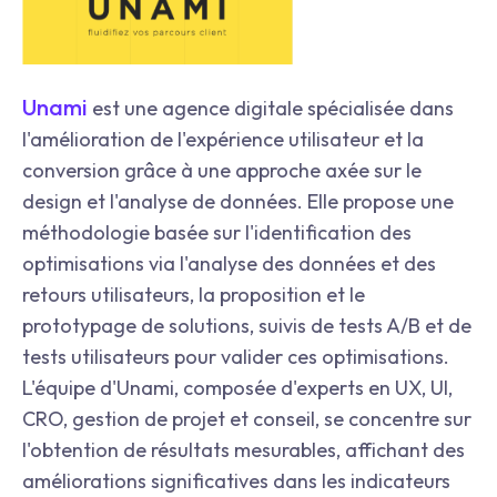
Unami
est une agence digitale spécialisée dans
l'amélioration de l'expérience utilisateur et la
conversion grâce à une approche axée sur le
design et l'analyse de données. Elle propose une
méthodologie basée sur l'identification des
optimisations via l'analyse des données et des
retours utilisateurs, la proposition et le
prototypage de solutions, suivis de tests A/B et de
tests utilisateurs pour valider ces optimisations.
L'équipe d'Unami, composée d'experts en UX, UI,
CRO, gestion de projet et conseil, se concentre sur
l'obtention de résultats mesurables, affichant des
améliorations significatives dans les indicateurs