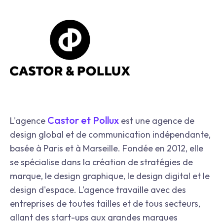
Castor et Pollux
L'agence
est une agence de
design global et de communication indépendante,
basée à Paris et à Marseille. Fondée en 2012, elle
se spécialise dans la création de stratégies de
marque, le design graphique, le design digital et le
design d'espace. L'agence travaille avec des
entreprises de toutes tailles et de tous secteurs,
allant des start-ups aux grandes marques