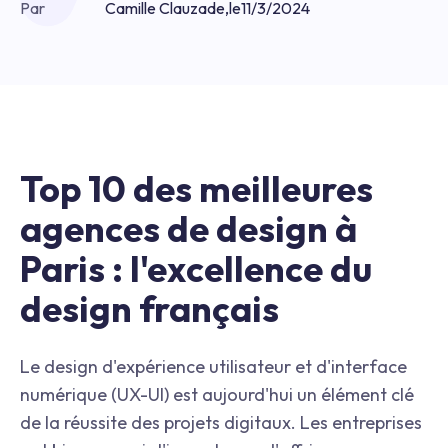
Par
Camille Clauzade
,
le
11/3/2024
Top 10 des meilleures
agences de design à
Paris : l'excellence du
design français
Le design d'expérience utilisateur et d'interface
numérique (UX-UI) est aujourd'hui un élément clé
de la réussite des projets digitaux. Les entreprises