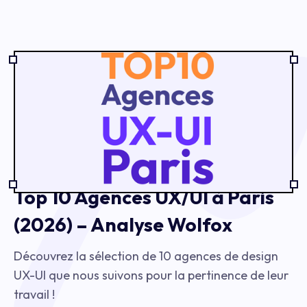
Top 10 Agences UX/UI à Paris
(2026) – Analyse Wolfox
Découvrez la sélection de 10 agences de design
UX-UI que nous suivons pour la pertinence de leur
travail !