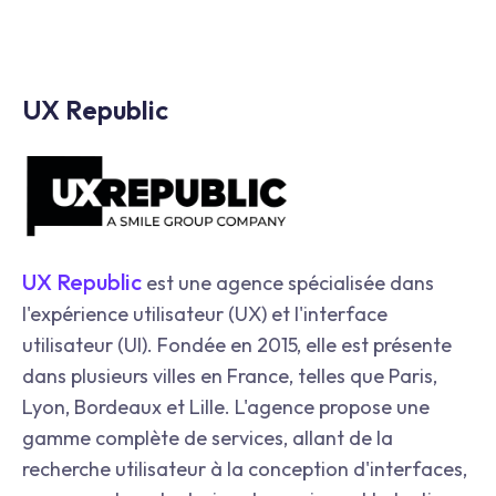
UX Republic
UX Republic
est une agence spécialisée dans
l'expérience utilisateur (UX) et l'interface
utilisateur (UI). Fondée en 2015, elle est présente
dans plusieurs villes en France, telles que Paris,
Lyon, Bordeaux et Lille. L'agence propose une
gamme complète de services, allant de la
recherche utilisateur à la conception d'interfaces,