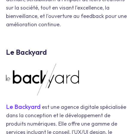
sur la société, tout en visant l'excellence, la
bienveillance, et l'ouverture au feedback pour une
amélioration continue.
Le Backyard
Le Backyard
est une agence digitale spécialisée
dans la conception et le développement de
produits numériques. Elle offre une gamme de
services incluant le conseil, l'UX/UI design, le