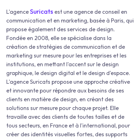
Suricats
L'agence
est une agence de conseil en
communication et en marketing, basée à Paris, qui
propose également des services de design.
Fondée en 2008, elle se spécialise dans la
création de stratégies de communication et de
marketing sur mesure pour les entreprises et les
institutions, en mettant l'accent sur le design
graphique, le design digital et le design d'espace.
L'agence Suricats propose une approche créative
et innovante pour répondre aux besoins de ses
clients en matière de design, en créant des
solutions sur mesure pour chaque projet. Elle
travaille avec des clients de toutes tailles et de
tous secteurs, en France et à l'international, pour
créer des identités visuelles fortes, des supports