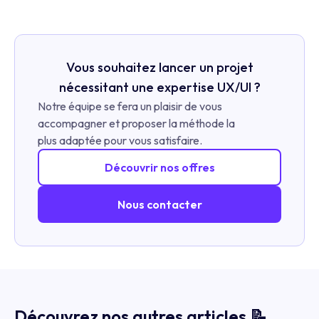
Vous souhaitez lancer un projet
nécessitant une expertise UX/UI ?
Notre équipe se fera un plaisir de vous
accompagner et proposer la méthode la
plus adaptée pour vous satisfaire.
Découvrir nos offres
Nous contacter
Découvrez nos autres articles 📝