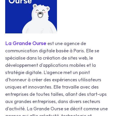
La Grande Ourse
est une agence de
communication digitale basée à Paris. Elle se
spécialise dans la création de sites web, le
développement d'applications mobiles et la
stratégie digitale. L'agence met un point
d'honneur à créer des expériences utilisateurs
uniques et innovantes. Elle travaille avec des
entreprises de toutes tailles, allant des start-ups
aux grandes entreprises, dans divers secteurs
d'activité. La Grande Ourse se décrit comme une
agence qui allie créativité, technologie et