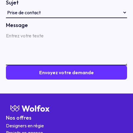
Sujet
Message
Nos offres
Designers en régie
Projets en agence