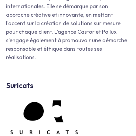
internationales. Elle se démarque par son
approche créative et innovante, en mettant
l'accent sur la création de solutions sur mesure
pour chaque client. L'agence Castor et Pollux
s'engage également à promouvoir une démarche
responsable et éthique dans toutes ses
réalisations.
Suricats