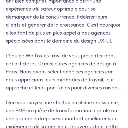
ont bien compris l'importance d'offrir une
expérience utilisateur optimale pour se
démarquer de la concurrence, fidéliser leurs
clients et générer de la croissance. C'est pourquoi
elles font de plus en plus appel à des agences
spécialisées dans le domaine du design UX-UI.
L’équipe Wolfox est ravi de vous présenter dans
cet article les 10 meilleures agences de design à
Paris. Nous avons sélectionné ces agences car
nous apprécions leurs méthodes de travail, leur
approche et leurs portfolios pour diverses raisons.
Que vous soyez une startup en pleine croissance,
une PME en quête de transformation digitale ou
une grande entreprise souhaitant améliorer son
expérience utilisateur, vous trouverez dans cette