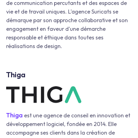
de communication percutants et des espaces de
vie et de travail uniques. L'agence Suricats se
démarque par son approche collaborative et son
engagement en faveur d'une démarche
responsable et éthique dans toutes ses
réalisations de design.
Thiga
Thiga
est une agence de conseil en innovation et
développement logiciel, fondée en 2014. Elle
accompagne ses clients dans la création de