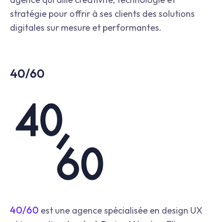
stratégie pour offrir à ses clients des solutions
digitales sur mesure et performantes.
40/60
40/60
est une agence spécialisée en design UX