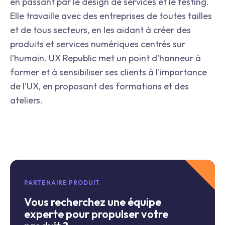
en passant par le design de services et le testing.
Elle travaille avec des entreprises de toutes tailles
et de tous secteurs, en les aidant à créer des
produits et services numériques centrés sur
l'humain. UX Republic met un point d'honneur à
former et à sensibiliser ses clients à l'importance
de l'UX, en proposant des formations et des
ateliers.
PARTENAIRE PRODUIT
Vous recherchez une équipe
experte pour propulser votre