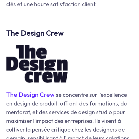
clés et une haute satisfaction client.
The Design Crew
The Design Crew
se concentre sur l'excellence
en design de produit, offrant des formations, du
mentorat, et des services de design studio pour
maximiser l'impact des entreprises. Ils visent à
cultiver la pensée critique chez les designers de
demain, sensibilisant à l'impact de leurs créations