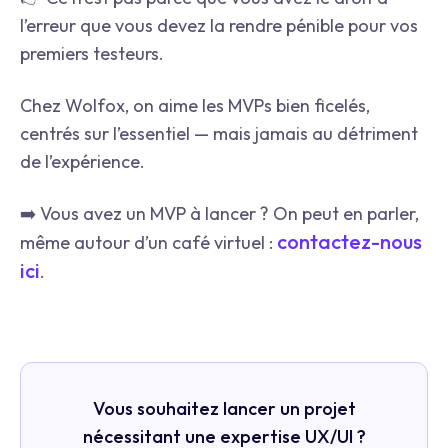
l’erreur que vous devez la rendre pénible pour vos
premiers testeurs.
Chez Wolfox, on aime les MVPs bien ficelés,
centrés sur l’essentiel — mais jamais au détriment
de l’expérience.
➡️ Vous avez un MVP à lancer ? On peut en parler,
contactez-nous
même autour d’un café virtuel :
ici
.
Vous souhaitez lancer un projet
nécessitant une expertise UX/UI ?