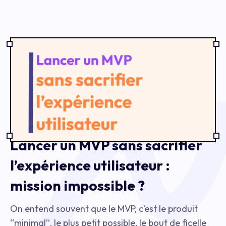
Lancer un MVP sans sacrifier
l’expérience utilisateur :
mission impossible ?
On entend souvent que le MVP, c’est le produit
“minimal”, le plus petit possible, le bout de ficelle