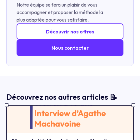
Notre équipe se fera un plaisir de vous
accompagner et proposer la méthode la
plus adaptée pour vous satisfaire.
Découvrir nos offres
Nous contacter
Découvrez nos autres articles 📝