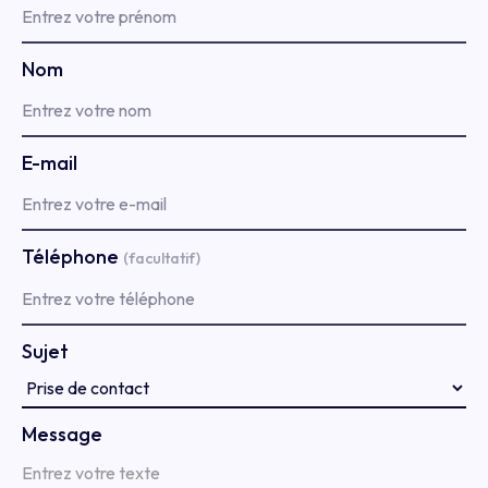
Nom
E-mail
Téléphone
(facultatif)
Sujet
Message