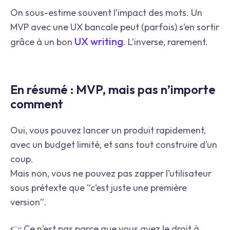
On sous-estime souvent l’impact des mots. Un
MVP avec une UX bancale peut (parfois) s’en sortir
UX writing
grâce à un bon
. L’inverse, rarement.
En résumé : MVP, mais pas n’importe
comment
Oui, vous pouvez lancer un produit rapidement,
avec un budget limité, et sans tout construire d’un
coup.
Mais non, vous ne pouvez pas zapper l’utilisateur
sous prétexte que “c’est juste une première
version”.
👉 Ce n’est pas parce que vous avez le droit à