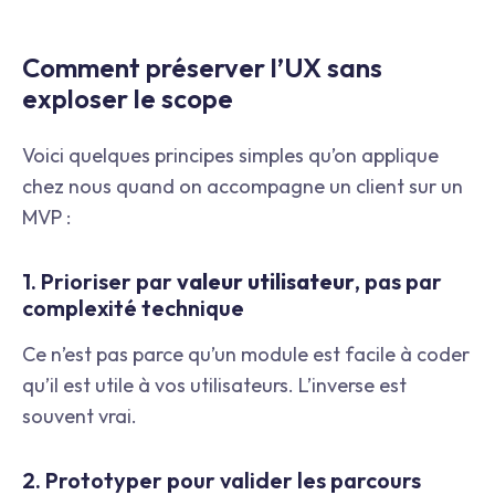
Comment préserver l’UX sans
exploser le scope
Voici quelques principes simples qu’on applique
chez nous quand on accompagne un client sur un
MVP :
1. Prioriser par
valeur utilisateur
, pas par
complexité technique
Ce n’est pas parce qu’un module est facile à coder
qu’il est utile à vos utilisateurs. L’inverse est
souvent vrai.
2. Prototyper pour valider les parcours