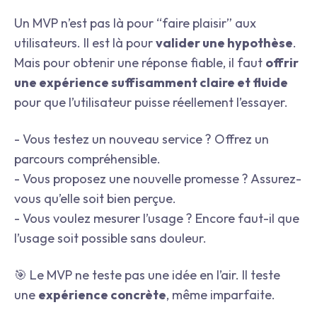
Un MVP n’est pas là pour “faire plaisir” aux
utilisateurs. Il est là pour
valider une hypothèse
.
Mais pour obtenir une réponse fiable, il faut
offrir
une expérience suffisamment claire et fluide
pour que l’utilisateur puisse réellement l’essayer.
- Vous testez un nouveau service ? Offrez un
parcours compréhensible.
- Vous proposez une nouvelle promesse ? Assurez-
vous qu’elle soit bien perçue.
- Vous voulez mesurer l’usage ? Encore faut-il que
l’usage soit possible sans douleur.
🎯 Le MVP ne teste pas une idée en l’air. Il teste
une
expérience concrète
, même imparfaite.