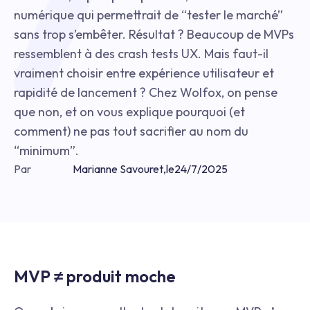
numérique qui permettrait de “tester le marché”
sans trop s’embêter. Résultat ? Beaucoup de MVPs
ressemblent à des crash tests UX. Mais faut-il
vraiment choisir entre expérience utilisateur et
rapidité de lancement ? Chez Wolfox, on pense
que non, et on vous explique pourquoi (et
comment) ne pas tout sacrifier au nom du
“minimum”.
Par
Marianne Savouret
,
le
24/7/2025
MVP ≠ produit moche