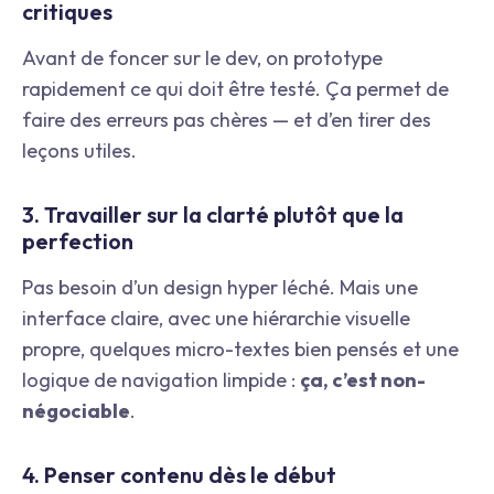
critiques
Avant de foncer sur le dev, on prototype
rapidement ce qui doit être testé. Ça permet de
faire des erreurs pas chères — et d’en tirer des
leçons utiles.
3. Travailler sur la clarté plutôt que la
perfection
Pas besoin d’un design hyper léché. Mais une
interface claire, avec une hiérarchie visuelle
propre, quelques micro-textes bien pensés et une
logique de navigation limpide :
ça, c’est non-
négociable
.
4. Penser contenu dès le début