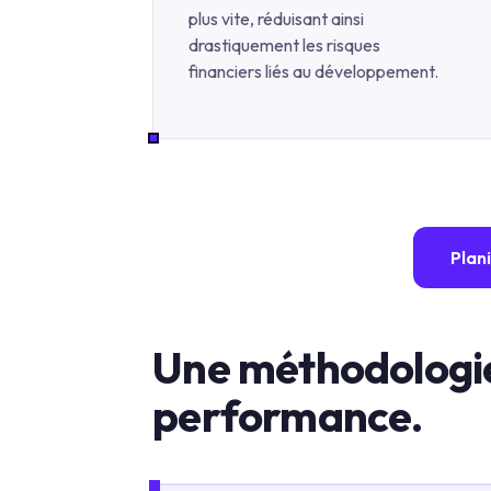
plus vite, réduisant ainsi
drastiquement les risques
financiers liés au développement.
Plan
Une méthodologie
performance.