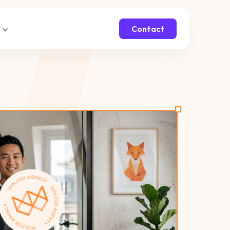
Contact