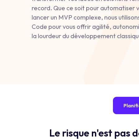
record. Que ce soit pour automatiser 
lancer un MVP complexe, nous utilison
Code pour vous offrir agilité, autono
la lourdeur du développement classiqu
Planif
Le risque n'est pas d