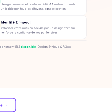
Design universel et conformité RGAA native. Un web
utilisable par tous les citoyens, sans exception.
Identité & Impact
Valoriser votre mission sociale par un design fort qui
renforce la confiance de vos partenaires.
agnement ESS
disponible
· Design Éthique & RGAA
ues →