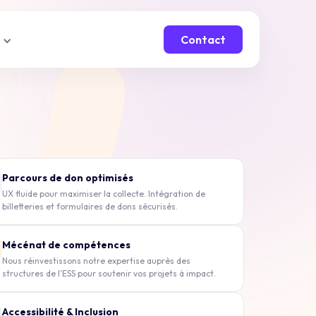
Contact
Parcours de don optimisés
UX fluide pour maximiser la collecte. Intégration de
billetteries et formulaires de dons sécurisés.
Mécénat de compétences
Nous réinvestissons notre expertise auprès des
structures de l'ESS pour soutenir vos projets à impact.
Accessibilité & Inclusion