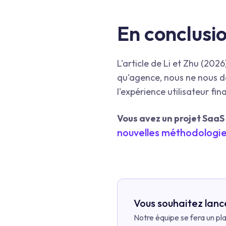
En conclusi
L'article de Li et Zhu (2026
qu'agence, nous ne nous 
l'expérience utilisateur fi
Vous avez un projet SaaS
nouvelles méthodologies
Vous souhaitez lanc
Notre équipe se fera un pl