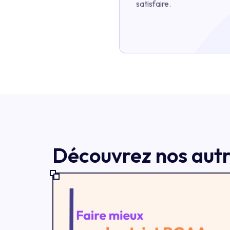
satisfaire.
Découvrez nos autre