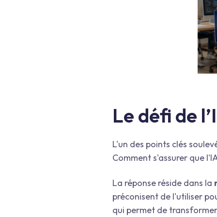
Le défi de l’
L'un des points clés soule
Comment s'assurer que l'I
La réponse réside dans la
préconisent de l'utiliser 
qui permet de transformer u