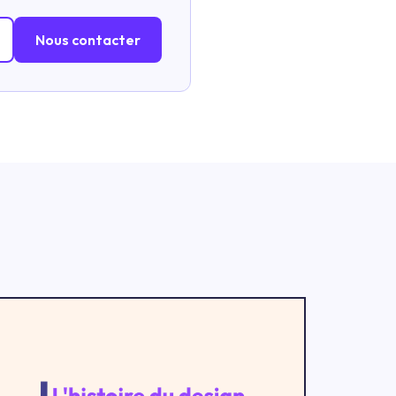
Nous contacter