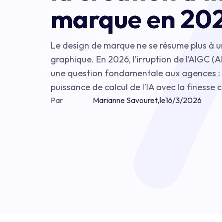
marque en 20
Le design de marque ne se résume plus à u
graphique. En 2026, l’irruption de l’AIGC 
une question fondamentale aux agences : 
puissance de calcul de l’IA avec la finesse c
Par
Marianne Savouret
,
le
16/3/2026