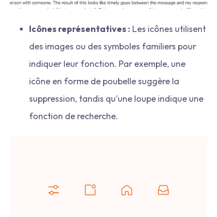
Icônes représentatives :
Les icônes utilisent
des images ou des symboles familiers pour
indiquer leur fonction. Par exemple, une
icône en forme de poubelle suggère la
suppression, tandis qu'une loupe indique une
fonction de recherche.