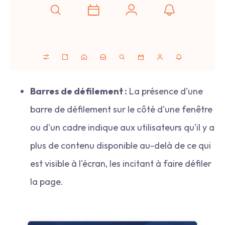
Barres de défilement :
La présence d'une
barre de défilement sur le côté d'une fenêtre
ou d'un cadre indique aux utilisateurs qu'il y a
plus de contenu disponible au-delà de ce qui
est visible à l'écran, les incitant à faire défiler
la page.