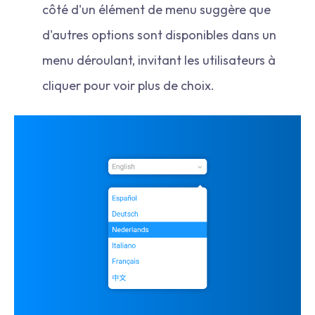
côté d'un élément de menu suggère que
d'autres options sont disponibles dans un
menu déroulant, invitant les utilisateurs à
cliquer pour voir plus de choix.