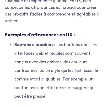
l'usabilité et l'expérience globale. En UX, bien
concevoir les affordances est crucial pour créer
des produits faciles à comprendre et agréables à
utiliser.
Exemples d'affordances en UX :
Boutons cliquables :
Les boutons dans les
interfaces web et mobiles sont souvent
conçus avec des ombres, des couleurs
contrastées, ou un style qui les fait ressortir
comme étant cliquables. Par exemple, un
bouton avec un effet de relief suggère qu'il
peut être pressé.