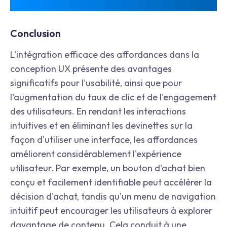
Conclusion
L'intégration efficace des affordances dans la
conception UX présente des avantages
significatifs pour l'usabilité, ainsi que pour
l'augmentation du taux de clic et de l'engagement
des utilisateurs. En rendant les interactions
intuitives et en éliminant les devinettes sur la
façon d'utiliser une interface, les affordances
améliorent considérablement l'expérience
utilisateur. Par exemple, un bouton d'achat bien
conçu et facilement identifiable peut accélérer la
décision d'achat, tandis qu'un menu de navigation
intuitif peut encourager les utilisateurs à explorer
davantage de contenu. Cela conduit à une