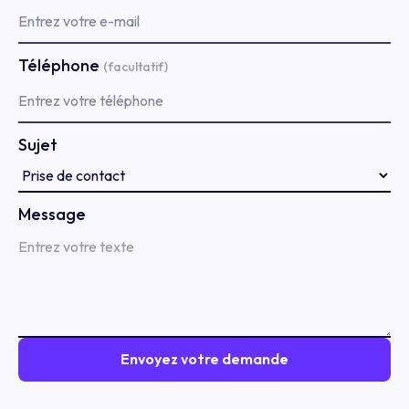
Téléphone
(facultatif)
Sujet
Message