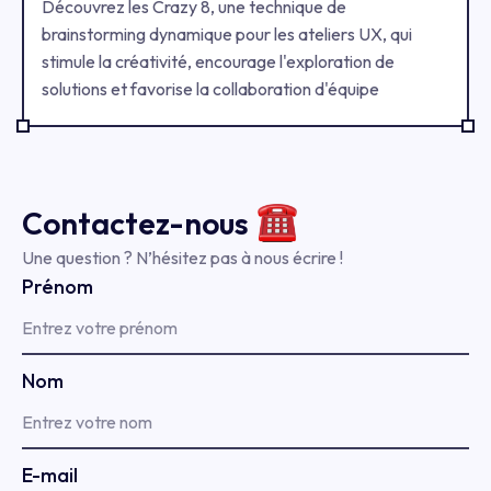
Découvrez les Crazy 8, une technique de
brainstorming dynamique pour les ateliers UX, qui
stimule la créativité, encourage l'exploration de
solutions et favorise la collaboration d'équipe
Contactez-
nous
Une question ? N’hésitez pas à nous écrire !
Prénom
Nom
E-mail