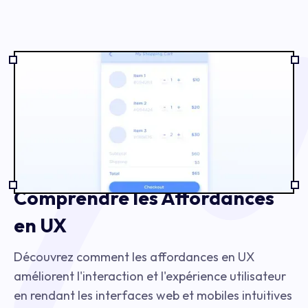
Comprendre les Affordances
en UX
Découvrez comment les affordances en UX
améliorent l'interaction et l'expérience utilisateur
en rendant les interfaces web et mobiles intuitives