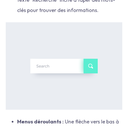
clés pour trouver des informations.
Menus déroulants :
Une flèche vers le bas à