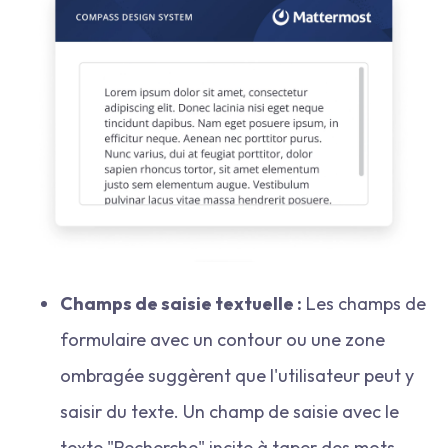
Champs de saisie textuelle :
Les champs de
formulaire avec un contour ou une zone
ombragée suggèrent que l'utilisateur peut y
saisir du texte. Un champ de saisie avec le
texte "Recherche" incite à taper des mots-