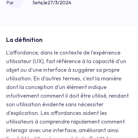
Par
Seta
,
le
27/3/2024
La définition
L'affordance, dans le contexte de l'expérience
utilisateur (UX), fait référence à la capacité d'un
objet ou d'une interface à suggérer sa propre
utilisation. En d'autres termes, c'est la manière
dont la conception d'un élément indique
intuitivement comment il doit être utilisé, rendant
son utilisation évidente sans nécessiter
d'explication. Les affordances aident les
utilisateurs à comprendre rapidement comment
interagir avec une interface, améliorant ainsi