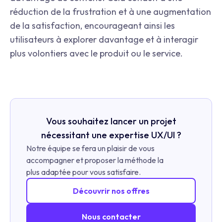
réduction de la frustration et à une augmentation
de la satisfaction, encourageant ainsi les
utilisateurs à explorer davantage et à interagir
plus volontiers avec le produit ou le service.
Vous souhaitez lancer un projet
nécessitant une expertise UX/UI ?
Notre équipe se fera un plaisir de vous
accompagner et proposer la méthode la
plus adaptée pour vous satisfaire.
Découvrir nos offres
Nous contacter