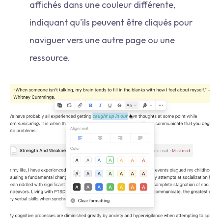
affichés dans une couleur différente,
indiquant qu'ils peuvent être cliqués pour
naviguer vers une autre page ou une
ressource.