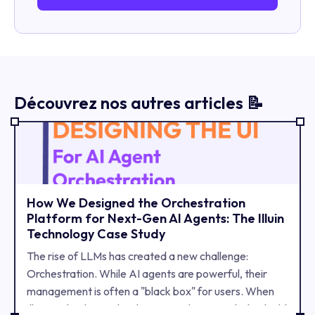
Découvrez nos autres articles 📝
How We Designed the Orchestration
Platform for Next-Gen AI Agents: The Illuin
Technology Case Study
The rise of LLMs has created a new challenge:
Orchestration. While AI agents are powerful, their
management is often a "black box" for users. When
Illuin Technology, a leader in French AI, needed to build