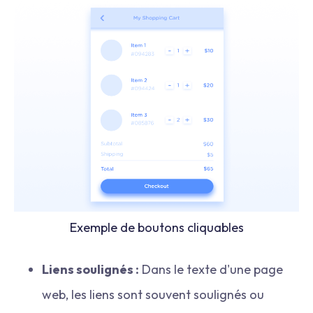
Exemple de boutons cliquables
Liens soulignés :
Dans le texte d'une page
web, les liens sont souvent soulignés ou