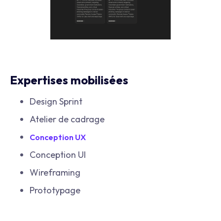
Expertises mobilisées
Design Sprint
Atelier de cadrage
Conception UX
Conception UI
Wireframing
Prototypage