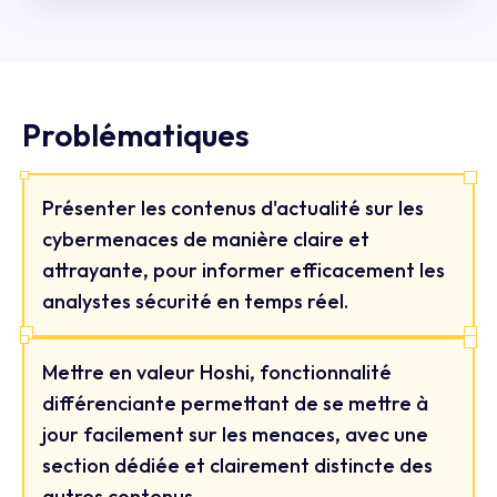
Problématiques
Présenter les contenus d'actualité sur les
cybermenaces de manière claire et
attrayante, pour informer efficacement les
analystes sécurité en temps réel.
Mettre en valeur Hoshi, fonctionnalité
différenciante permettant de se mettre à
jour facilement sur les menaces, avec une
section dédiée et clairement distincte des
autres contenus.