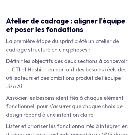
Atelier de cadrage : aligner l'équipe
et poser les fondations
La première étape du sprint a été un atelier de
cadrage structuré en cinq phases :
Définir les objectifs des deux sections à concevoir
— CTI et Hoshi — en partant des besoins réels des
utilisateurs et des ambitions produit de l'équipe
Jizo AI.
Associer les besoins identifiés à chaque élément
fonctionnel, pour s'assurer que chaque choix de
design répond à une intention claire.
Lister et prioriser les fonctionnalités à intégrer, en
distinguant ce qui est indispensable au MVP de ce