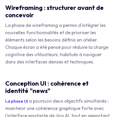
Wireframing : structurer avant de
concevoir
La phase de wireframing a permis d'intégrer les
nouvelles fonctionnalités et de prioriser les
éléments selon les besoins définis en atelier.
Chaque écran a été pensé pour réduire la charge
cognitive des utilisateurs, habitués à naviguer
dans des interfaces denses et techniques.
Conception UI : cohérence et
identité "news"
a poursuivi deux objectifs simultanés :
La phase UI
maintenir une cohérence graphique forte avec
l'interface existante de Jizo AI, tout en apportant