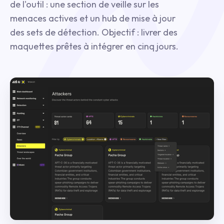
de l'outil : une section de veille sur les
menaces actives et un hub de mise à jour
des sets de détection. Objectif : livrer des
maquettes prêtes à intégrer en cinq jours.