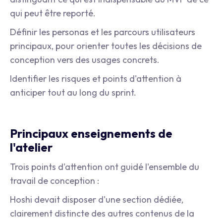
qui peut être reporté.
Définir les personas et les parcours utilisateurs
principaux, pour orienter toutes les décisions de
conception vers des usages concrets.
Identifier les risques et points d'attention à
anticiper tout au long du sprint.
Principaux enseignements de
l'atelier
Trois points d'attention ont guidé l'ensemble du
travail de conception :
Hoshi devait disposer d'une section dédiée,
clairement distincte des autres contenus de la