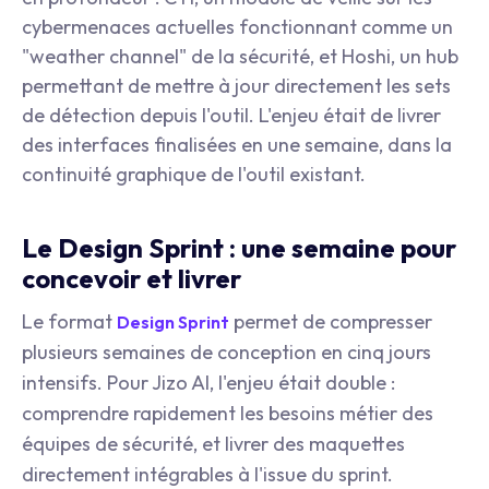
cybermenaces actuelles fonctionnant comme un
"weather channel" de la sécurité, et Hoshi, un hub
permettant de mettre à jour directement les sets
de détection depuis l'outil. L'enjeu était de livrer
des interfaces finalisées en une semaine, dans la
continuité graphique de l'outil existant.
Le Design Sprint : une semaine pour
concevoir et livrer
Le format
permet de compresser
Design Sprint
plusieurs semaines de conception en cinq jours
intensifs. Pour Jizo AI, l'enjeu était double :
comprendre rapidement les besoins métier des
équipes de sécurité, et livrer des maquettes
directement intégrables à l'issue du sprint.