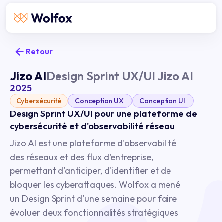
Retour
Jizo AI
Design Sprint UX/UI Jizo AI
2025
Cybersécurité
Conception UX
Conception UI
Design Sprint UX/UI pour une plateforme de
cybersécurité et d'observabilité réseau
Jizo AI est une plateforme d'observabilité
des réseaux et des flux d'entreprise,
permettant d'anticiper, d'identifier et de
bloquer les cyberattaques. Wolfox a mené
un Design Sprint d'une semaine pour faire
évoluer deux fonctionnalités stratégiques