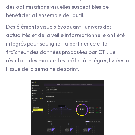
des optimisations visuelles susceptibles de
bénéficier à l'ensemble de l'outil.
Des éléments visuels évoquant l'univers des
actualités et de la veille informationnelle ont été
intégrés pour souligner la pertinence et la
fraîcheur des données proposées par CTI. Le
résultat : des maquettes prêtes à intégrer, livrées à
l'issue de la semaine de sprint.