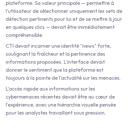
plateforme. Sa valeur principale — permettre à
l'utilisateur de sélectionner uniquement les sets de
détection pertinents pour lui et de se mettre à jour
en quelques clics — devait être immédiatement
compréhensible.
CTI devait incarner une identité "news" forte,
soulignant la fraîcheur et la pertinence des
informations proposées. L'interface devait
donner le sentiment que la plateforme est
toujours à la pointe de l'actualité sur les menaces.
L'accès rapide aux informations sur les
cybermenaces récentes devait être au cœur de
l'expérience, avec une hiérarchie visuelle pensée
pour les analystes travaillant sous pression.