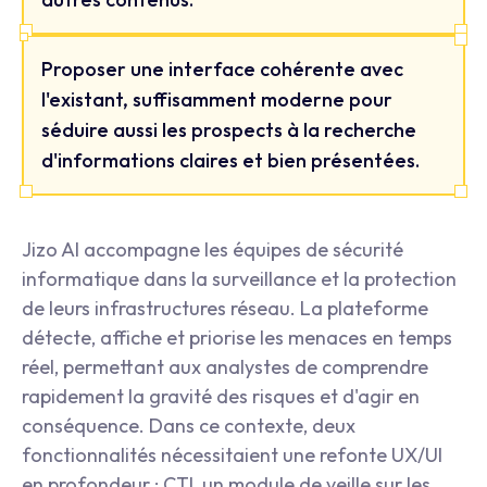
Proposer une interface cohérente avec
l'existant, suffisamment moderne pour
séduire aussi les prospects à la recherche
d'informations claires et bien présentées.
Jizo AI accompagne les équipes de sécurité
informatique dans la surveillance et la protection
de leurs infrastructures réseau. La plateforme
détecte, affiche et priorise les menaces en temps
réel, permettant aux analystes de comprendre
rapidement la gravité des risques et d'agir en
conséquence. Dans ce contexte, deux
fonctionnalités nécessitaient une refonte UX/UI
en profondeur : CTI, un module de veille sur les