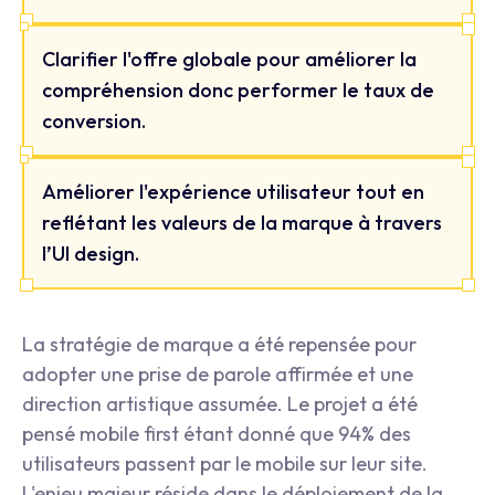
Clarifier l'offre globale pour améliorer la
compréhension donc performer le taux de
conversion.
Améliorer l'expérience utilisateur tout en
reflétant les valeurs de la marque à travers
l’UI design.
La stratégie de marque a été repensée pour
adopter une prise de parole affirmée et une
direction artistique assumée. Le projet a été
pensé mobile first étant donné que 94% des
utilisateurs passent par le mobile sur leur site.
L'enjeu majeur réside dans le déploiement de la