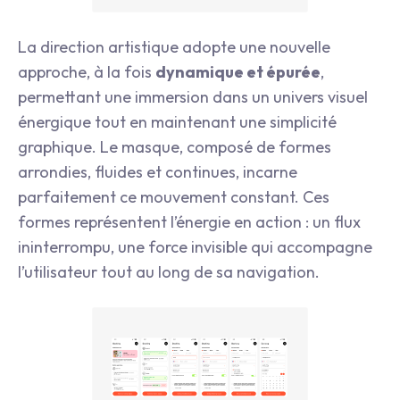
La direction artistique adopte une nouvelle
approche, à la fois
dynamique et épurée
,
permettant une immersion dans un univers visuel
énergique tout en maintenant une simplicité
graphique. Le masque, composé de formes
arrondies, fluides et continues, incarne
parfaitement ce mouvement constant. Ces
formes représentent l’énergie en action : un flux
ininterrompu, une force invisible qui accompagne
l’utilisateur tout au long de sa navigation.