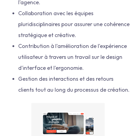
l'agence.
Collaboration avec les équipes
pluridisciplinaires pour assurer une cohérence
stratégique et créative.
Contribution à l'amélioration de l'expérience
utilisateur à travers un travail sur le design
d'interface et l'ergonomie.
Gestion des interactions et des retours
clients tout au long du processus de création.