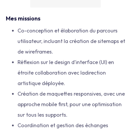
Mes missions
Co-conception et élaboration du parcours
utilisateur, incluant la création de sitemaps et
de wireframes.
Réflexion sur le design d’interface (UI) en
étroite collaboration avec ladirection
artistique déployée.
Création de maquettes responsives, avec une
approche mobile first, pour une optimisation
sur tous les supports.
Coordination et gestion des échanges