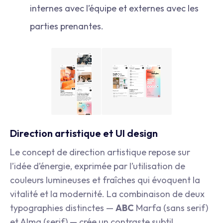
internes avec l’équipe et externes avec les
parties prenantes.
Direction artistique et UI design
Le concept de direction artistique repose sur
l’idée d’énergie, exprimée par l’utilisation de
couleurs lumineuses et fraîches qui évoquent la
vitalité et la modernité. La combinaison de deux
typographies distinctes —
ABC
Marfa (sans serif)
et Alma (serif) — crée un contraste subtil,