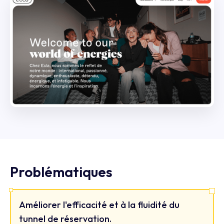
Problématiques
Améliorer l'efficacité et à la fluidité du
tunnel de réservation.