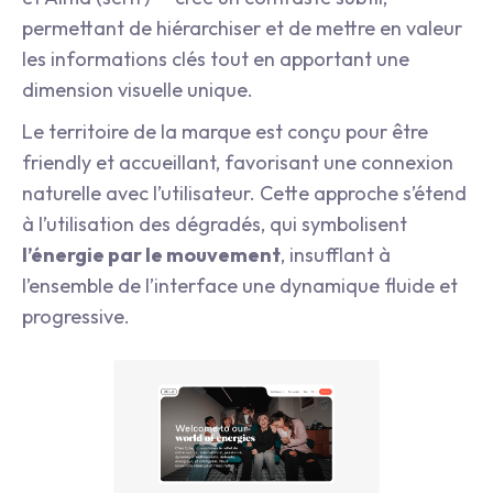
permettant de hiérarchiser et de mettre en valeur
les informations clés tout en apportant une
dimension visuelle unique.
Le territoire de la marque est conçu pour être
friendly et accueillant, favorisant une connexion
naturelle avec l’utilisateur. Cette approche s’étend
à l’utilisation des dégradés, qui symbolisent
l’énergie par le mouvement
, insufflant à
l’ensemble de l’interface une dynamique fluide et
progressive.