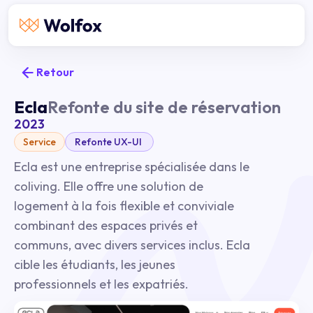
Retour
Ecla
Refonte du site de réservation
2023
Service
Refonte UX-UI
Ecla est une entreprise spécialisée dans le
coliving. Elle offre une solution de
logement à la fois flexible et conviviale
combinant des espaces privés et
communs, avec divers services inclus. Ecla
cible les étudiants, les jeunes
professionnels et les expatriés.