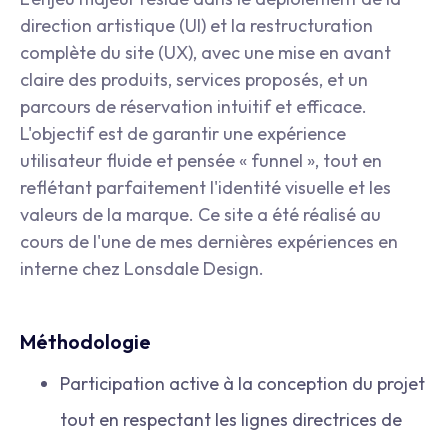
direction artistique (UI) et la restructuration
complète du site (UX), avec une mise en avant
claire des produits, services proposés, et un
parcours de réservation intuitif et efficace.
L'objectif est de garantir une expérience
utilisateur fluide et pensée « funnel », tout en
reflétant parfaitement l'identité visuelle et les
valeurs de la marque. Ce site a été réalisé au
cours de l'une de mes dernières expériences en
interne chez Lonsdale Design.
Méthodologie
Participation active à la conception du projet
tout en respectant les lignes directrices de