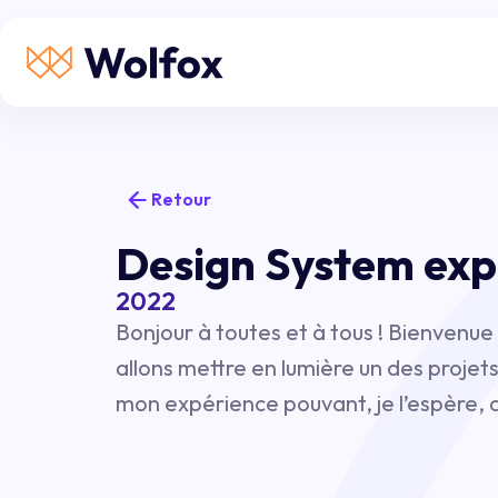
Retour
Design System exp
2022
Bonjour à toutes et à tous ! Bienvenue
allons mettre en lumière un des projets
mon expérience pouvant, je l’espère, 