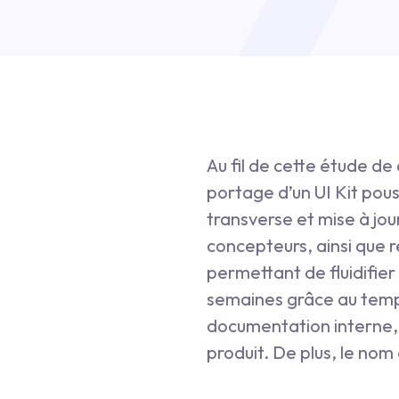
Au fil de cette étude de
portage d’un UI Kit pou
transverse et mise à jou
concepteurs, ainsi que 
permettant de fluidifier
semaines grâce au temps
documentation interne, 
produit. De plus, le nom